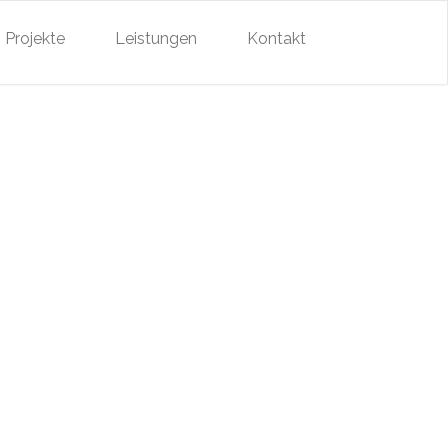
Projekte
Leistungen
Kontakt