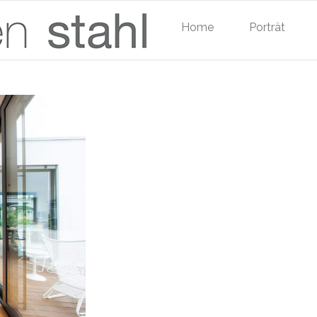
Home
Porträt