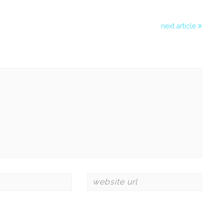
next article