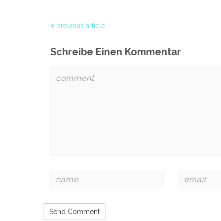
previous article
Schreibe Einen Kommentar