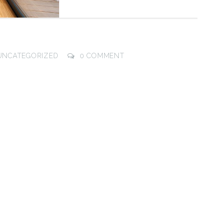
UNCATEGORIZED
0 COMMENT